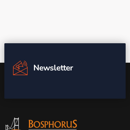
Newsletter