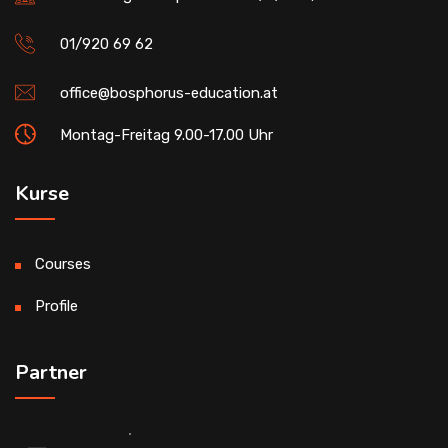
01/920 69 62
office@bosphorus-education.at
Montag-Freitag 9.00-17.00 Uhr
Kurse
Courses
Profile
Partner