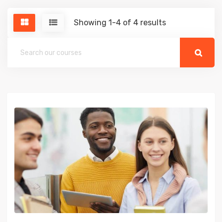
Showing 1-4 of 4 results