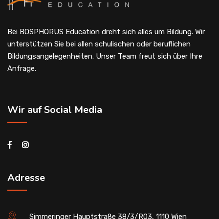
Bei BOSPHORUS Education dreht sich alles um Bildung. Wir
unterstützen Sie bei allen schulischen oder beruflichen
Bildungsangelegenheiten. Unser Team freut sich über Ihre
Anfrage.
Wir auf Social Media
Adresse
Simmeringer Hauptstraße 38/3/R03, 1110 Wien