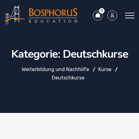
0
Kategorie:
Deutschkurse
Weiterbildung und Nachhilfe
Kurse
Deutschkurse